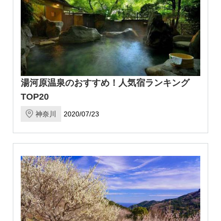
湯河原温泉のおすすめ！人気宿ランキング
TOP20
神奈川
2020/07/23