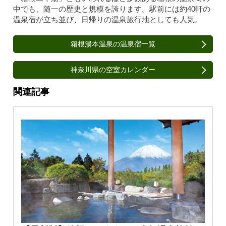
中でも、随一の歴史と規模を誇ります。駅前には約40軒の
温泉宿が立ち並び、日帰りの温泉旅行地としても人気。
箱根湯本温泉の温泉宿一覧
神奈川県の空室カレンダー
関連記事