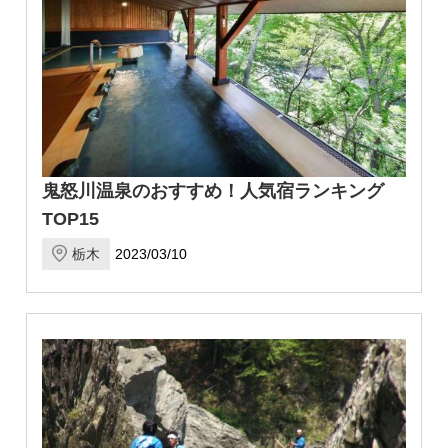
鬼怒川温泉のおすすめ！人気宿ランキング
TOP15
栃木
2023/03/10