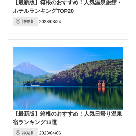
【最新版】箱根のおすすめ！人気温泉旅館・
ホテルランキングTOP20
神奈川
2023/03/24
【最新版】箱根のおすすめ！人気日帰り温泉
宿ランキング13選
神奈川
2023/04/06