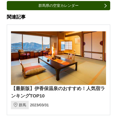
群馬県の空室カレンダー
関連記事
【最新版】伊香保温泉のおすすめ！人気宿ラ
ンキングTOP10
群馬
2023/03/31