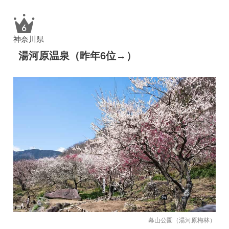
神奈川県
湯河原温泉（昨年6位→）
幕山公園（湯河原梅林）