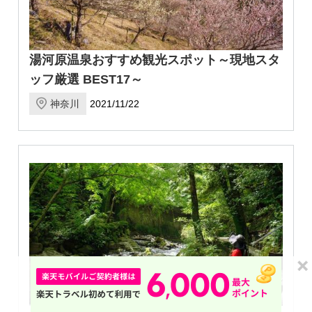
湯河原温泉おすすめ観光スポット～現地スタ
ッフ厳選 BEST17～
神奈川
2021/11/22