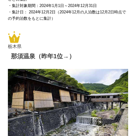
・集計対象期間：2024年1月1日～2024年12月31日
・集計日： 2024年12月2日（2024年12月の人泊数は12月2日時点で
の予約泊数をもとに集計）
栃木県
那須温泉（昨年1位→）