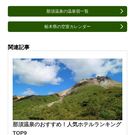
那須温泉の温泉宿一覧
栃木県の空室カレンダー
関連記事
那須温泉のおすすめ！人気ホテルランキング
TOP9