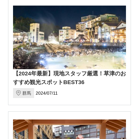
【2024年最新】現地スタッフ厳選！草津のお
すすめ観光スポットBEST36
群馬
2024/07/11