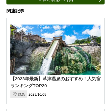
草津への高速バス予約
関連記事
【2023年最新】草津温泉のおすすめ！人気宿
ランキングTOP20
群馬
2023/10/05