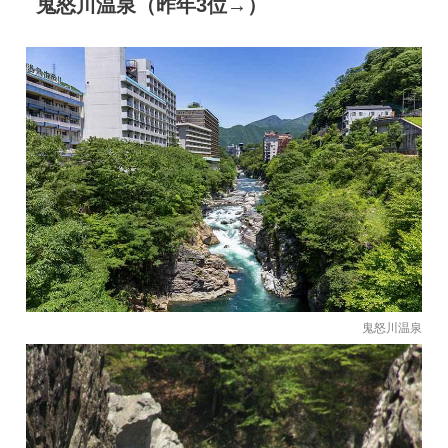
鬼怒川温泉（昨年3位→）
鬼怒川温泉