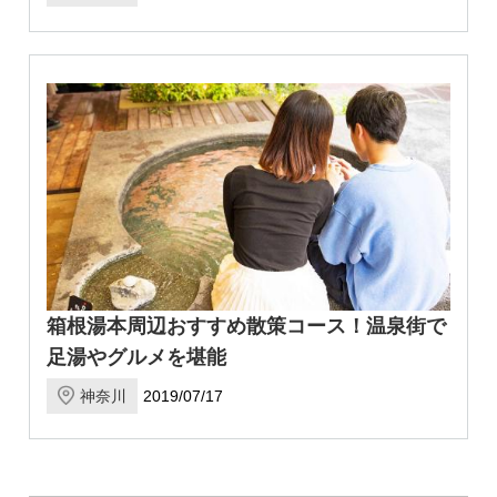
箱根湯本周辺おすすめ散策コース！温泉街で
足湯やグルメを堪能
神奈川
2019/07/17