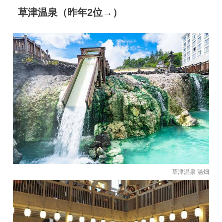
草津温泉（昨年2位→）
草津温泉 湯畑