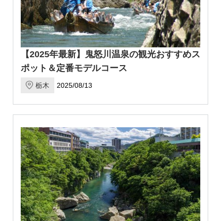
【2025年最新】鬼怒川温泉の観光おすすめス
ポット＆定番モデルコース
栃木
2025/08/13