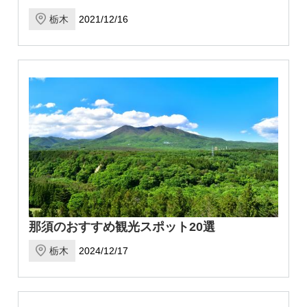
栃木
2021/12/16
那須のおすすめ観光スポット20選
栃木
2024/12/17