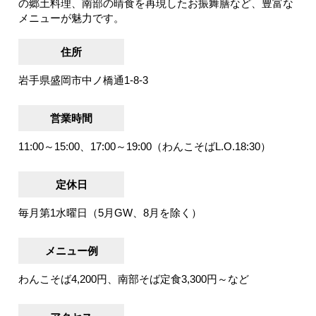
の郷土料理、南部の晴食を再現したお振舞膳など、豊富な
メニューが魅力です。
住所
岩手県盛岡市中ノ橋通1-8-3
営業時間
11:00～15:00、17:00～19:00（わんこそばL.O.18:30）
定休日
毎月第1水曜日（5月GW、8月を除く）
メニュー例
わんこそば4,200円、南部そば定食3,300円～など