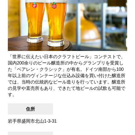
「世界に伝えたい日本のクラフトビール」コンテストで、
国内200余りのビール醸造所の中からグランプリを受賞し
た「ベアレン・クラシック」が有名。ドイツ南部から100
年以上前のヴィンテージな仕込み設備を買い付けた醸造所
では、当時の伝統的なビール造りを行っています。醸造所
の見学や直売所もあり、できたて地ビールの試飲も可能で
す。
住所
岩手県盛岡市北山1-3-31