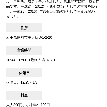
設計事務所。辰野金吾が設計した、東北地方に唯一残る作
品です。平成24（2012）年8月に銀行としての営業を終了
し、平成28（2016）年7月に公開施設として生まれ変わり
ました。
住所
岩手県盛岡市中ノ橋通1-2-20
営業時間
10:00～17:00（最終入場16:30）
休館日
火曜日、12/29～1/3
料金
大人300円、小中学生100円