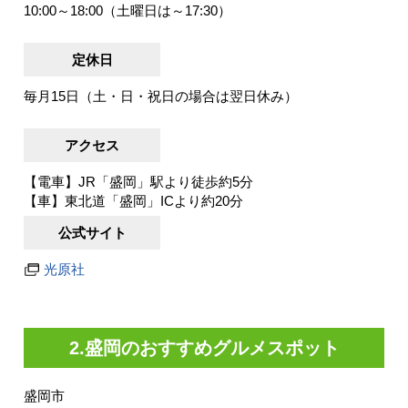
10:00～18:00（土曜日は～17:30）
定休日
毎月15日（土・日・祝日の場合は翌日休み）
アクセス
【電車】JR「盛岡」駅より徒歩約5分
【車】東北道「盛岡」ICより約20分
公式サイト
光原社
2.盛岡のおすすめグルメスポット
盛岡市