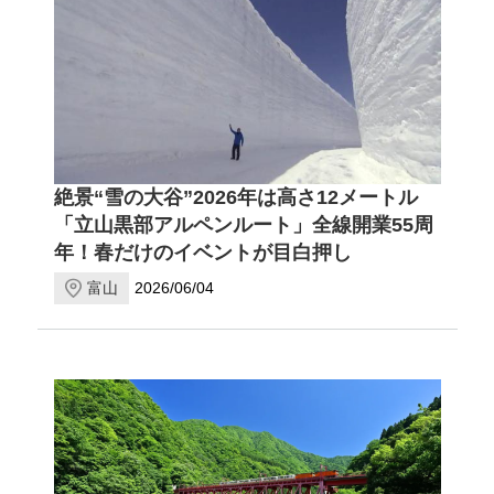
絶景“雪の大谷”2026年は高さ12メートル
「立山黒部アルペンルート」全線開業55周
年！春だけのイベントが目白押し
富山
2026/06/04