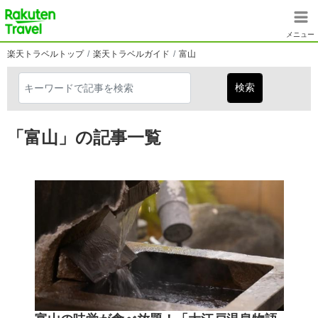
メインコンテンツに移動
楽天トラベル
メニュー
楽天トラベルトップ
楽天トラベルガイド
富山
「富山」の記事一覧