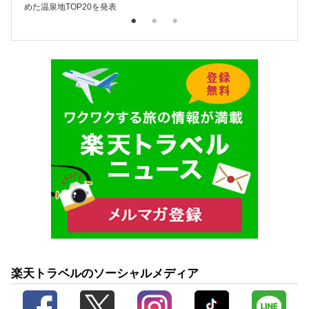
めた温泉地TOP20を発表
楽天トラベルのソーシャルメディア