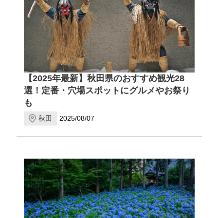
【2025年最新】秋田県のおすすめ観光28
選！定番・穴場スポットにグルメやお祭り
も
秋田
2025/08/07