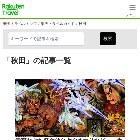
メインコンテンツに移動
楽天トラベル
メニュー
楽天トラベルトップ
楽天トラベルガイド
秋田
「秋田」の記事一覧