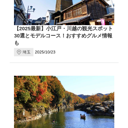
【2025最新】小江戸・川越の観光スポット
30選とモデルコース！おすすめグルメ情報
も
埼玉
2025/10/23