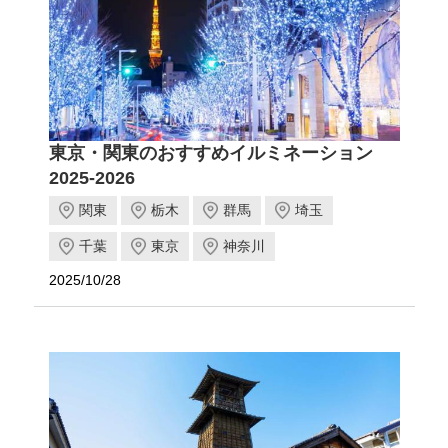
東京・関東のおすすめイルミネーション
2025-2026
関東
栃木
群馬
埼玉
千葉
東京
神奈川
2025/10/28