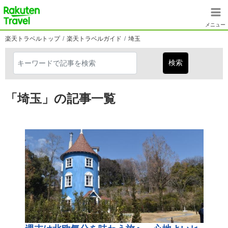
メインコンテンツに移動
楽天トラベル
メニュー
楽天トラベルトップ
楽天トラベルガイド
埼玉
「埼玉」の記事一覧