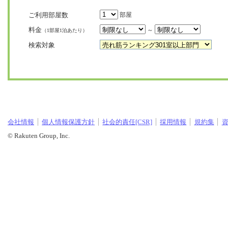
ご利用部屋数
部屋
料金
～
（1部屋1泊あたり）
検索対象
会社情報
個人情報保護方針
社会的責任[CSR]
採用情報
規約集
© Rakuten Group, Inc.