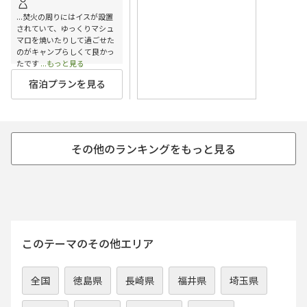
...焚火の周りにはイスが設置
されていて、ゆっくりマシュ
マロを焼いたりして過ごせた
のがキャンプらしくて良かっ
たです
...もっと見る
宿泊プランを見る
このテーマのその他エリア
全国
徳島県
長崎県
福井県
埼玉県