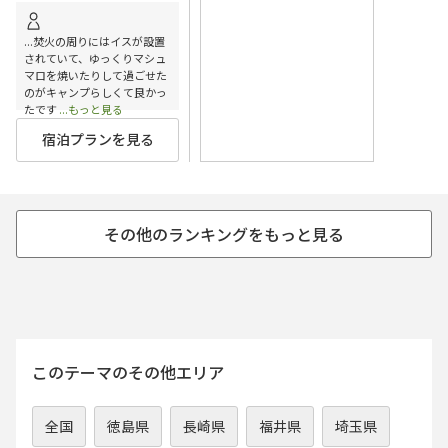
...焚火の周りにはイスが設置
されていて、ゆっくりマシュ
マロを焼いたりして過ごせた
のがキャンプらしくて良かっ
たです
...もっと見る
宿泊プランを見る
このテーマのその他エリア
全国
徳島県
長崎県
福井県
埼玉県