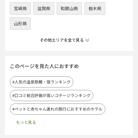
宮崎県
滋賀県
和歌山県
栃木県
山形県
その他エリアを全て見る
このページを見た人におすすめ
#人気の温泉旅館・宿ランキング
#口コミ総合評価が高いコテージランキング
#ペットと赤ちゃん連れの旅行におすすめのホテル