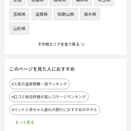
宮崎県
滋賀県
和歌山県
栃木県
山形県
その他エリアを全て見る
このページを見た人におすすめ
#人気の温泉旅館・宿ランキング
#口コミ総合評価が高いコテージランキング
#ペットと赤ちゃん連れの旅行におすすめのホテル