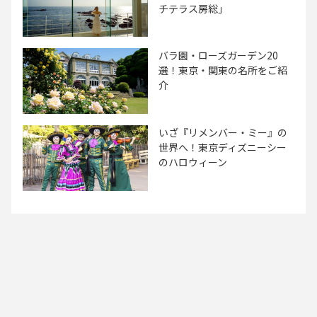
チテラス房総」
バラ園・ローズガーデン20
選！東京・関東の名所をご紹
介
いざ『リメンバー・ミー』の
世界へ！東京ディズニーシー
のハロウィーン