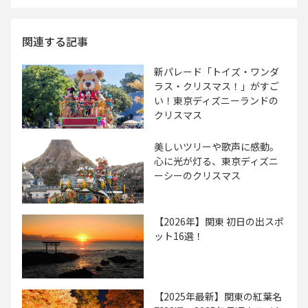
関連する記事
新パレード「トイズ・ワンダ
ラス・クリスマス！」がすご
い！東京ディズニーランドの
クリスマス
美しいツリーや歌声に感動。
心に光が灯る、東京ディズニ
ーシーのクリスマス
【2026年】関東 初日の出スポ
ット16選！
【2025年最新】関東の紅葉名