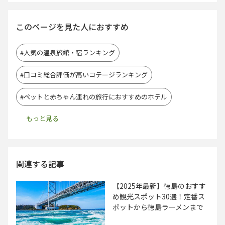
このページを見た人におすすめ
#人気の温泉旅館・宿ランキング
#口コミ総合評価が高いコテージランキング
#ペットと赤ちゃん連れの旅行におすすめのホテル
関連する記事
【2025年最新】徳島のおすす
め観光スポット30選！定番ス
ポットから徳島ラーメンまで