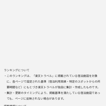
ランキングについて
・このランキングは、「楽天トラベル」に掲載されている宿泊施設を対象
に、各ページで設定された基準（宿泊利用実績・特定のスポットからの所
要時間など）にもとづき楽天トラベルが独自に集計・作成したものです。
・集計・更新のタイミングにより、掲載基準を満たしている宿泊施設であっ
ても、ページに反映されない場合があります。
掲載情報について