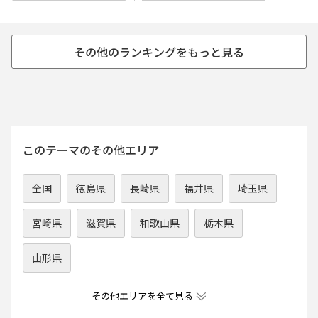
このテーマのその他エリア
全国
徳島県
長崎県
福井県
埼玉県
宮崎県
滋賀県
和歌山県
栃木県
山形県
その他エリアを全て見る