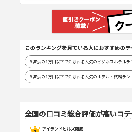
このランキングを見ている人におすすめのテ
＃舞浜の1万円以下で泊まれる人気のビジネスホテルラ
＃舞浜の1万円以下で泊まれる人気のホテル・旅館ラン
全国の口コミ総合評価が高いコテ
アイランドヒルズ瀬底