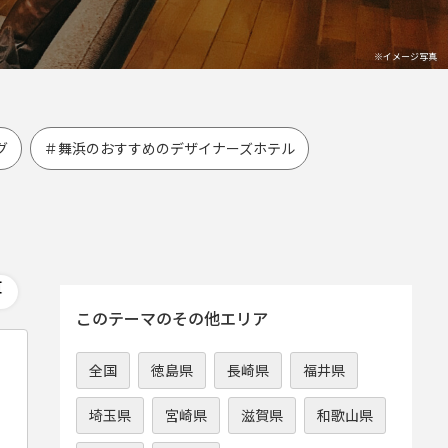
グ
＃舞浜のおすすめのデザイナーズホテル
このテーマのその他エリア
全国
徳島県
長崎県
福井県
埼玉県
宮崎県
滋賀県
和歌山県