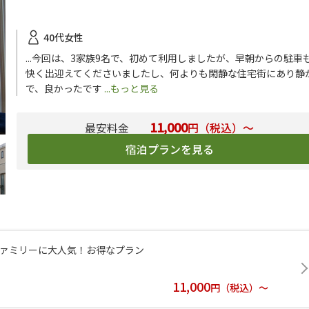
40代女性
...今回は、3家族9名で、初めて利用しましたが、早朝からの駐車
快く出迎えてくださいましたし、何よりも閑静な住宅街にあり静
で、良かったです
...もっと見る
11,000
円（税込）～
宿泊プランを見る
ファミリーに大人気！お得なプラン
11,000
円（税込）～