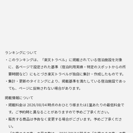
ランキングについて
・このランキングは、「楽天トラベル」に掲載されている宿泊施設を対象
に、各ページで設定された基準（宿泊利用実績・特定のスポットからの所
要時間など）にもとづき楽天トラベルが独自に集計・作成したものです。
・集計・更新のタイミングにより、掲載基準を満たしている宿泊施設であっ
ても、ページに反映されない場合があります。
掲載情報について
・掲載料金は
2026/08/04
時点のおひとり様または1室あたりの最低料金で
す。ご予約時と異なることがありますので予めご了承ください。
・販売する商品は予告なく変更する場合がございます。予めご了承くださ
い。