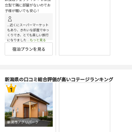
立型で隣に部屋がないのでお
子様が騒いでも安心！
...近くにスーパーマーケット
もあり、きれいな部屋でゆっ
くりでき、とても楽しい旅行
になりました
...もっと見る
宿泊プランを見る
新潟県の口コミ総合評価が高いコテージランキング
新潟市アグリパーク