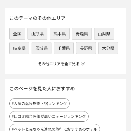
このテーマのその他エリア
全国
山形県
熊本県
青森県
山梨県
岐阜県
茨城県
千葉県
長野県
大分県
その他エリアを全て見る
このページを見た人におすすめ
#人気の温泉旅館・宿ランキング
#口コミ総合評価が高いコテージランキング
#ペットと赤ちゃん連れの旅行におすすめのホテル