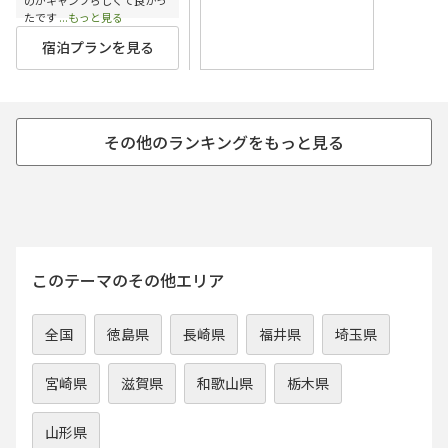
たです
...もっと見る
宿泊プランを見る
このテーマのその他エリア
全国
徳島県
長崎県
福井県
埼玉県
宮崎県
滋賀県
和歌山県
栃木県
山形県