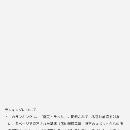
ランキングについて
・このランキングは、「楽天トラベル」に掲載されている宿泊施設を対象
に、各ページで設定された基準（宿泊利用実績・特定のスポットからの所