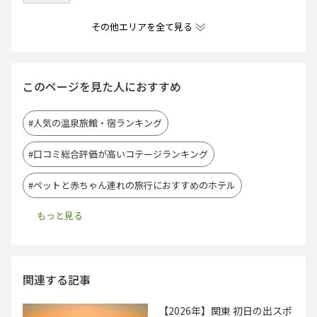
その他エリアを全て見る
このページを見た人におすすめ
#人気の温泉旅館・宿ランキング
#口コミ総合評価が高いコテージランキング
#ペットと赤ちゃん連れの旅行におすすめのホテル
関連する記事
【2026年】関東 初日の出スポ