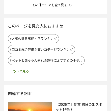
その他エリアを全て見る
このページを見た人におすすめ
#人気の温泉旅館・宿ランキング
#口コミ総合評価が高いコテージランキング
#ペットと赤ちゃん連れの旅行におすすめのホテル
関連する記事
【2026年】関東 初日の出スポ
ット16選！