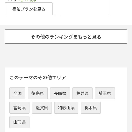
宿泊プランを見る
このテーマのその他エリア
全国
徳島県
長崎県
福井県
埼玉県
宮崎県
滋賀県
和歌山県
栃木県
山形県