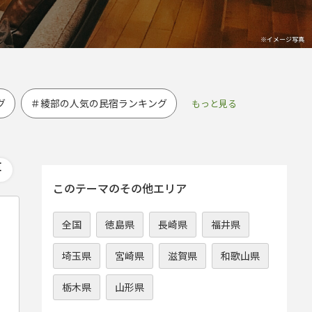
グ
＃綾部の人気の民宿ランキング
このテーマのその他エリア
全国
徳島県
長崎県
福井県
埼玉県
宮崎県
滋賀県
和歌山県
栃木県
山形県
、