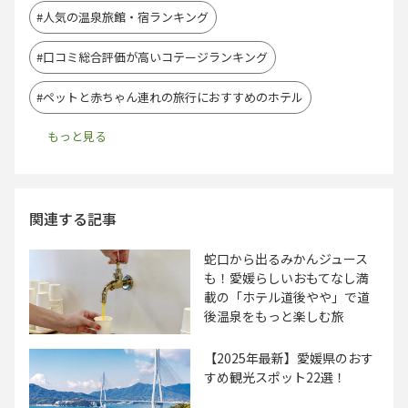
#人気の温泉旅館・宿ランキング
#口コミ総合評価が高いコテージランキング
#ペットと赤ちゃん連れの旅行におすすめのホテル
関連する記事
蛇口から出るみかんジュース
も！愛媛らしいおもてなし満
載の「ホテル道後やや」で道
後温泉をもっと楽しむ旅
【2025年最新】愛媛県のおす
すめ観光スポット22選！