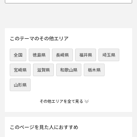
このテーマのその他エリア
全国
徳島県
長崎県
福井県
埼玉県
宮崎県
滋賀県
和歌山県
栃木県
山形県
その他エリアを全て見る
このページを見た人におすすめ