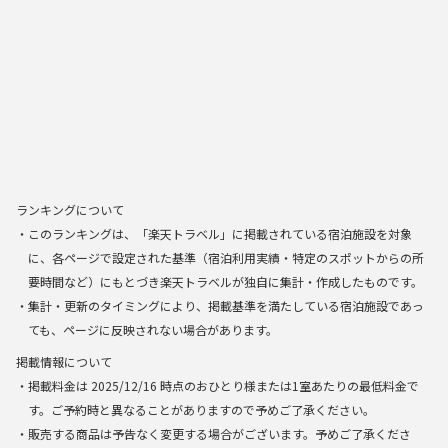
ランキングについて
・このランキングは、「楽天トラベル」に掲載されている宿泊施設を対象
に、各ページで設定された基準（宿泊利用実績・特定のスポットからの所
要時間など）にもとづき楽天トラベルが独自に集計・作成したものです。
・集計・更新のタイミングにより、掲載基準を満たしている宿泊施設であっ
ても、ページに反映されない場合があります。
掲載情報について
・掲載料金は
2025/12/16
時点のおひとり様または1室あたりの最低料金で
す。ご予約時と異なることがありますので予めご了承ください。
・販売する商品は予告なく変更する場合がございます。予めご了承くださ