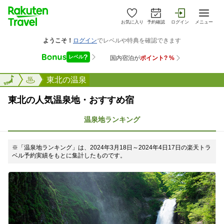
お気に入り
予約確認
ログイン
メニュー
楽天トラベル
東北の温泉
東北の人気温泉地・おすすめ宿
温泉地ランキング
※「温泉地ランキング」は、2024年3月18日～2024年4日17日の楽天トラ
ベル予約実績をもとに集計したものです。