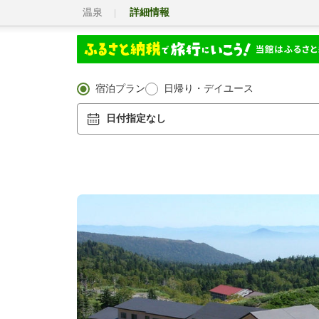
温泉
詳細情報
宿泊プラン
日帰り・デイユース
日付指定なし