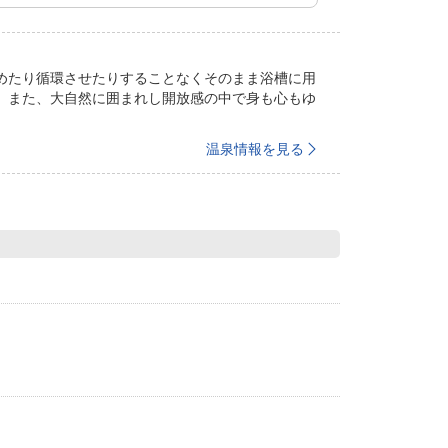
めたり循環させたりすることなくそのまま浴槽に用
。また、大自然に囲まれし開放感の中で身も心もゆ
温泉情報を見る