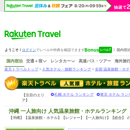
国内宿泊
交通＋宿
レンタカー
高速バス・ツアー
海外旅
楽天トラベルトップ
>
人気ホテル・旅館ランキング
>
全国 温泉旅館・ホテ
札幌 ホテル ランキング
東京 ホテル ラン
【注目のエリ
ア】
沖縄 一人旅向け 人気温泉旅館・ホテルランキング
【沖縄】【温泉旅館・ホテル】【レジャー】【一人旅向け】【総合】