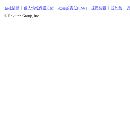
会社情報
個人情報保護方針
社会的責任[CSR]
採用情報
規約集
© Rakuten Group, Inc.