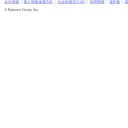
会社情報
個人情報保護方針
社会的責任[CSR]
採用情報
規約集
© Rakuten Group, Inc.