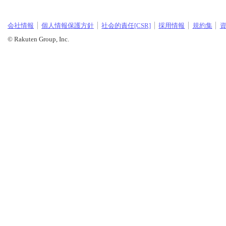
会社情報
個人情報保護方針
社会的責任[CSR]
採用情報
規約集
© Rakuten Group, Inc.