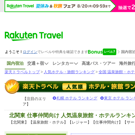
国内宿泊
交通＋宿
レンタカー
高速バス・ツアー
海外旅
楽天トラベルトップ
>
人気ホテル・旅館ランキング
>
全国 温泉旅館・ホテ
札幌 ホテル ランキング
東京 ホテル ラン
【注目のエリ
ア】
北関東 仕事仲間向け 人気温泉旅館・ホテルランキ
【北関東】【温泉旅館・ホテル】【レジャー】【仕事仲間向け】【サー