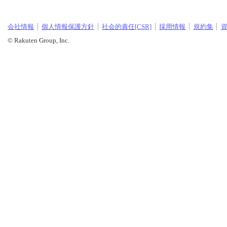
会社情報
個人情報保護方針
社会的責任[CSR]
採用情報
規約集
© Rakuten Group, Inc.