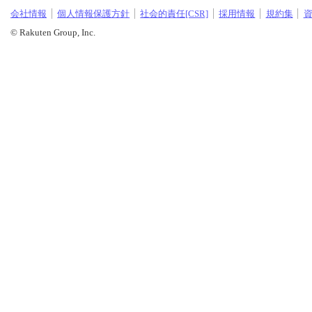
会社情報
個人情報保護方針
社会的責任[CSR]
採用情報
規約集
© Rakuten Group, Inc.