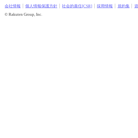
会社情報
個人情報保護方針
社会的責任[CSR]
採用情報
規約集
© Rakuten Group, Inc.