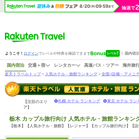
国内宿泊
交通＋宿
レンタカー
高速バス・ツアー
海外旅
楽天トラベルトップ
>
人気ホテル・旅館ランキング
>
全国 (設備・アメニテ
札幌 ホテル ランキング
東京 ホテル ラン
【注目のエリ
ア】
栃木 カップル旅行向け 人気ホテル・旅館ランキン
【栃木】【人気ホテル・旅館】【レジャー】【カップル旅行向け】【設