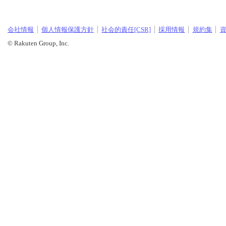
会社情報
個人情報保護方針
社会的責任[CSR]
採用情報
規約集
© Rakuten Group, Inc.