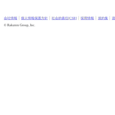
会社情報
個人情報保護方針
社会的責任[CSR]
採用情報
規約集
© Rakuten Group, Inc.