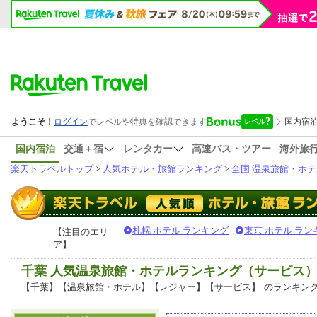
国内宿泊
交通＋宿
レンタカー
高速バス・ツアー
海外旅
楽天トラベルトップ
>
人気ホテル・旅館ランキング
>
全国 温泉旅館・ホテ
札幌 ホテル ランキング
東京 ホテル ラン
【注目のエリ
ア】
千葉 人気温泉旅館・ホテルランキング（サービス
【千葉】【温泉旅館・ホテル】【レジャー】【サービス】
のランキン