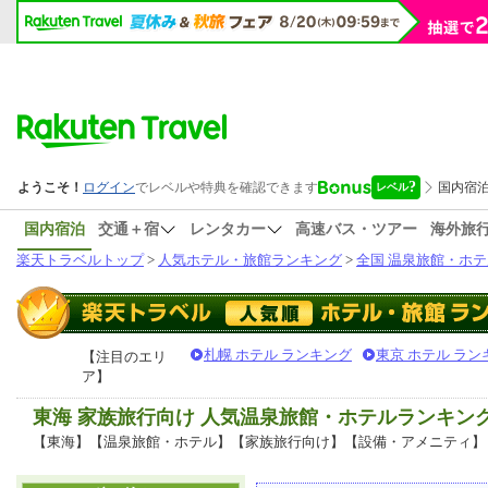
国内宿泊
交通＋宿
レンタカー
高速バス・ツアー
海外旅
楽天トラベルトップ
>
人気ホテル・旅館ランキング
>
全国 温泉旅館・ホテ
札幌 ホテル ランキング
東京 ホテル ラン
【注目のエリ
ア】
東海 家族旅行向け 人気温泉旅館・ホテルランキン
【東海】【温泉旅館・ホテル】【家族旅行向け】【設備・アメニティ】