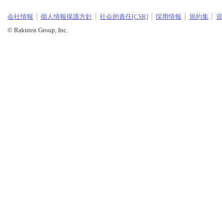
会社情報
個人情報保護方針
社会的責任[CSR]
採用情報
規約集
© Rakuten Group, Inc.