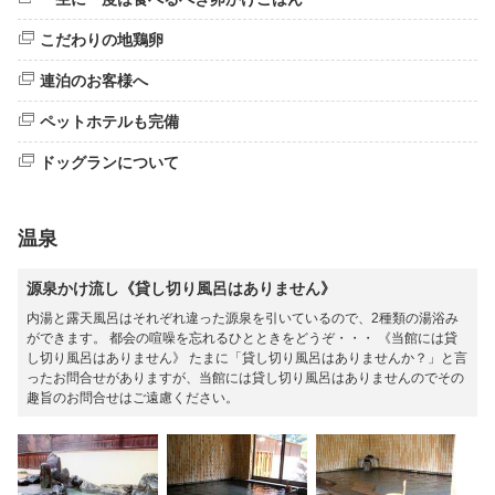
こだわりの地鶏卵
連泊のお客様へ
ペットホテルも完備
ドッグランについて
温泉
源泉かけ流し《貸し切り風呂はありません》
内湯と露天風呂はそれぞれ違った源泉を引いているので、2種類の湯浴み
ができます。 都会の喧噪を忘れるひとときをどうぞ・・・ 《当館には貸
し切り風呂はありません》 たまに「貸し切り風呂はありませんか？」と言
ったお問合せがありますが、当館には貸し切り風呂はありませんのでその
趣旨のお問合せはご遠慮ください。