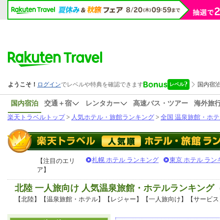
国内宿泊
交通＋宿
レンタカー
高速バス・ツアー
海外旅
楽天トラベルトップ
>
人気ホテル・旅館ランキング
>
全国 温泉旅館・ホテ
札幌 ホテル ランキング
東京 ホテル ラン
【注目のエリ
ア】
北陸 一人旅向け 人気温泉旅館・ホテルランキング
【北陸】【温泉旅館・ホテル】【レジャー】【一人旅向け】【サービス