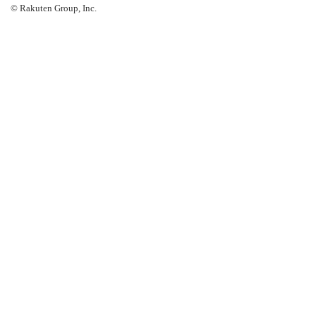
© Rakuten Group, Inc.