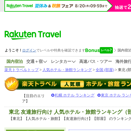
国内宿泊
交通＋宿
レンタカー
高速バス・ツアー
海外旅
楽天トラベルトップ
>
人気ホテル・旅館ランキング
>
全国 (部屋)
> 東北 (
札幌 ホテル ランキング
東京 ホテル ラン
【注目のエリ
ア】
東北 友達旅行向け 人気ホテル・旅館ランキング（
【東北】【人気ホテル・旅館】【友達旅行向け】【部屋】
のランキン