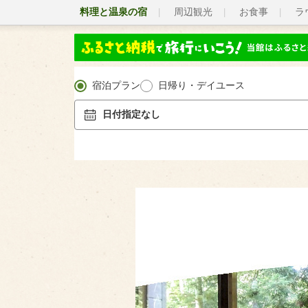
料理と温泉の宿
周辺観光
お食事
ラ
宿泊プラン
日帰り・デイユース
日付指定なし