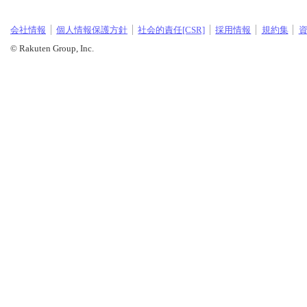
会社情報
個人情報保護方針
社会的責任[CSR]
採用情報
規約集
© Rakuten Group, Inc.