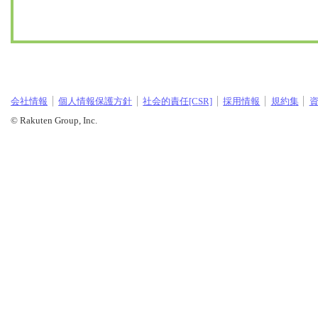
会社情報
個人情報保護方針
社会的責任[CSR]
採用情報
規約集
© Rakuten Group, Inc.