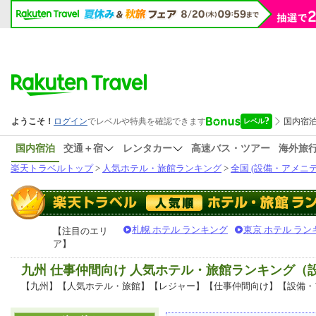
国内宿泊
交通＋宿
レンタカー
高速バス・ツアー
海外旅
楽天トラベルトップ
>
人気ホテル・旅館ランキング
>
全国 (設備・アメニテ
札幌 ホテル ランキング
東京 ホテル ラン
【注目のエリ
ア】
九州 仕事仲間向け 人気ホテル・旅館ランキング（
【九州】【人気ホテル・旅館】【レジャー】【仕事仲間向け】【設備・