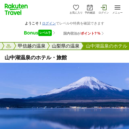
お気に入り
予約確認
ログイン
メニュー
楽天トラベル
甲信越の温泉
山梨県の温泉
山中湖温泉のホテル
山中湖温泉のホテル・旅館