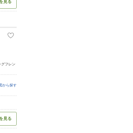
を見る
ッグフレン
図から探す
を見る