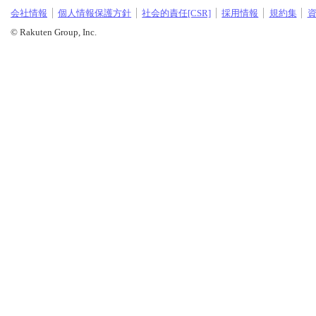
会社情報
個人情報保護方針
社会的責任[CSR]
採用情報
規約集
© Rakuten Group, Inc.