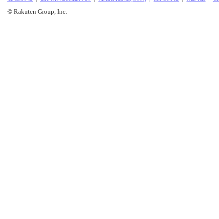
© Rakuten Group, Inc.