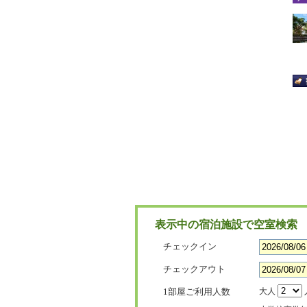
表示中の宿泊施設で空室検索
チェックイン
チェックアウト
1部屋ご利用人数
大人