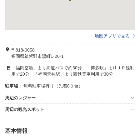
地図アプリで見る
〒818-0058
福岡県筑紫野市湯町1-20-1
「福岡空港」より高速バスで約30分 「博多駅」よりＪＲ線利
用で20分 「福岡天神駅」より西鉄電車利用で30分
駐車場 :
無料駐車場有り（先着6０台）
周辺のレジャー
周辺の観光スポット
基本情報