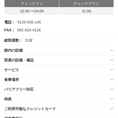
チェックイン
チェックアウト
15:00 〜24:00
11:00
電話：
0120-026-145
FAX：
092-924-4126
総部屋数：
31室
館内の設備
部屋の設備・備品
サービス
食事場所
バリアフリー対応
特典
ご利用可能なクレジットカード