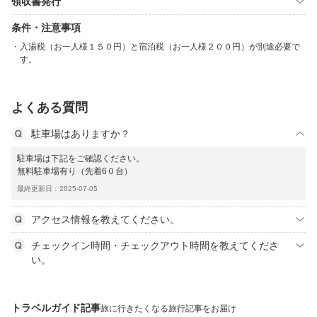
領収書発行
条件・注意事項
入湯税（お一人様１５０円）と宿泊税（お一人様２００円）が別途必要で
す。
よくある質問
駐車場はありますか？
駐車場は下記をご確認ください。
無料駐車場有り（先着6０台）
最終更新日：2025-07-05
アクセス情報を教えてください。
チェックイン時間・チェックアウト時間を教えてくださ
い。
トラベルガイド記事
旅に行きたくなる旅行記事をお届け