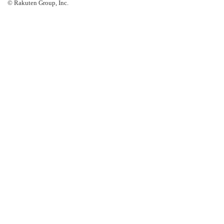
© Rakuten Group, Inc.