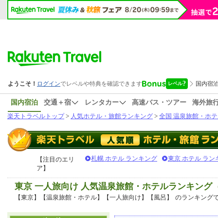
国内宿泊
交通＋宿
レンタカー
高速バス・ツアー
海外旅
楽天トラベルトップ
>
人気ホテル・旅館ランキング
>
全国 温泉旅館・ホテ
札幌 ホテル ランキング
東京 ホテル ラン
【注目のエリ
ア】
東京 一人旅向け 人気温泉旅館・ホテルランキング
【東京】【温泉旅館・ホテル】【一人旅向け】【風呂】
のランキング