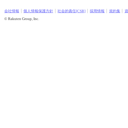
会社情報
個人情報保護方針
社会的責任[CSR]
採用情報
規約集
© Rakuten Group, Inc.