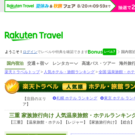
国内宿泊
交通＋宿
レンタカー
高速バス・ツアー
海外旅
楽天トラベルトップ
>
人気ホテル・旅館ランキング
>
全国 温泉旅館・ホテ
札幌 ホテル ランキング
東京 ホテル ラン
【注目のエリ
ア】
三重 家族旅行向け 人気温泉旅館・ホテルランキン
【三重】【温泉旅館・ホテル】【レジャー】【家族旅行向け】【総合】