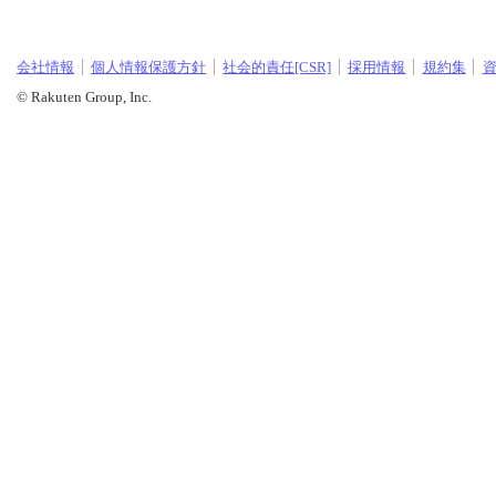
会社情報
個人情報保護方針
社会的責任[CSR]
採用情報
規約集
© Rakuten Group, Inc.