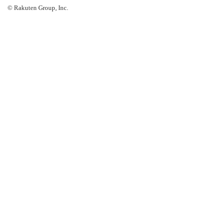
© Rakuten Group, Inc.