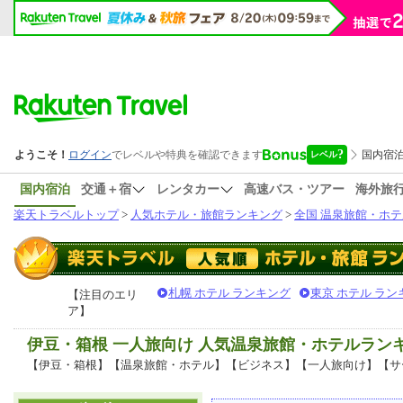
国内宿泊
交通＋宿
レンタカー
高速バス・ツアー
海外旅
楽天トラベルトップ
>
人気ホテル・旅館ランキング
>
全国 温泉旅館・ホテ
札幌 ホテル ランキング
東京 ホテル ラン
【注目のエリ
ア】
伊豆・箱根 一人旅向け 人気温泉旅館・ホテルラン
【伊豆・箱根】【温泉旅館・ホテル】【ビジネス】【一人旅向け】【サ