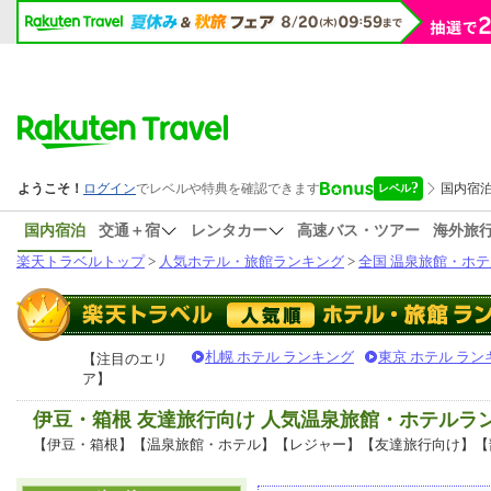
国内宿泊
交通＋宿
レンタカー
高速バス・ツアー
海外旅
楽天トラベルトップ
>
人気ホテル・旅館ランキング
>
全国 温泉旅館・ホテ
札幌 ホテル ランキング
東京 ホテル ラン
【注目のエリ
ア】
伊豆・箱根 友達旅行向け 人気温泉旅館・ホテルラ
【伊豆・箱根】【温泉旅館・ホテル】【レジャー】【友達旅行向け】【